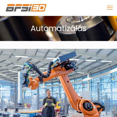
Automatizálás