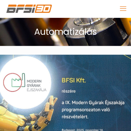
Automatizálás