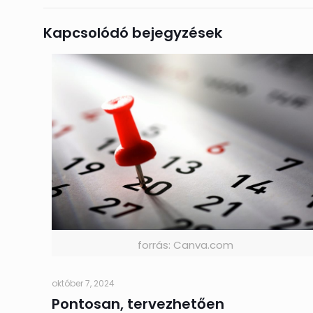
Kapcsolódó bejegyzések
forrás: Canva.com
október 7, 2024
Pontosan, tervezhetően