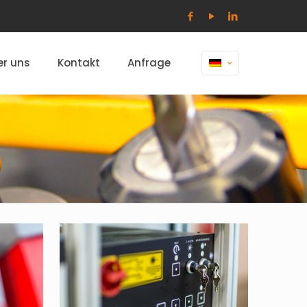
er uns
Kontakt
Anfrage