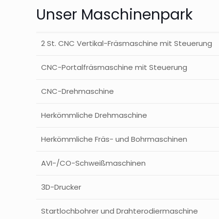
Unser Maschinenpark
2 St. CNC Vertikal-Fräsmaschine mit Steuerung
CNC-Portalfräsmaschine mit Steuerung
CNC-Drehmaschine
Herkömmliche Drehmaschine
Herkömmliche Fräs- und Bohrmaschinen
AVI-/CO-Schweißmaschinen
3D-Drucker
Startlochbohrer und Drahterodiermaschine