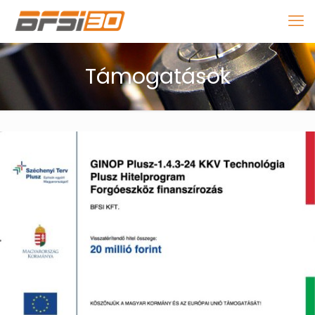
Támogatások